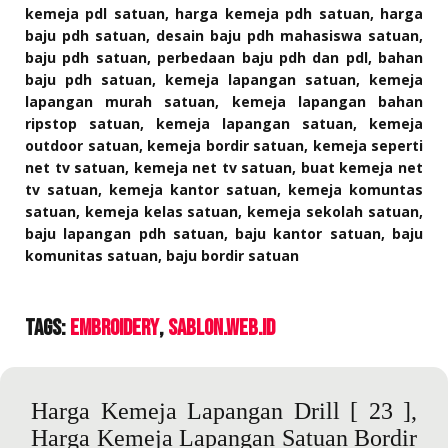
kemeja pdl satuan, harga kemeja pdh satuan, harga
baju pdh satuan, desain baju pdh mahasiswa satuan,
baju pdh satuan, perbedaan baju pdh dan pdl, bahan
baju pdh satuan, kemeja lapangan satuan, kemeja
lapangan murah satuan, kemeja lapangan bahan
ripstop satuan, kemeja lapangan satuan, kemeja
outdoor satuan, kemeja bordir satuan, kemeja seperti
net tv satuan, kemeja net tv satuan, buat kemeja net
tv satuan, kemeja kantor satuan, kemeja komuntas
satuan, kemeja kelas satuan, kemeja sekolah satuan,
baju lapangan pdh satuan, baju kantor satuan, baju
komunitas satuan, baju bordir satuan
Tags:
Embroidery
sablon.web.id
Harga Kemeja Lapangan Drill
[ 23 ],
Harga Kemeja Lapangan Satuan Bordir