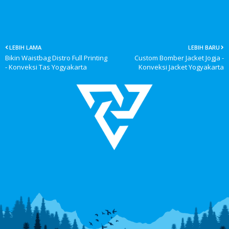
LEBIH LAMA
LEBIH BARU
Bikin Waistbag Distro Full Printing
Custom Bomber Jacket Jogja -
- Konveksi Tas Yogyakarta
Konveksi Jacket Yogyakarta