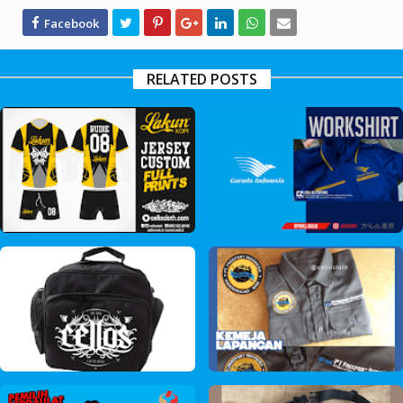
RELATED POSTS