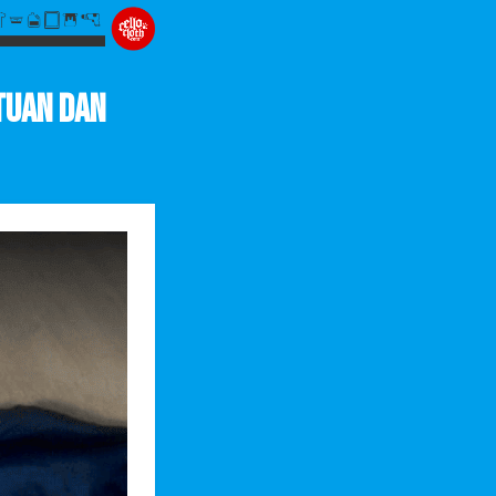
tuan dan