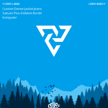
LEBIH LAMA
LEBIH BARU
Custom Denim Jacket Jeans
Satuan Plus Emblem Bordir
Komputer