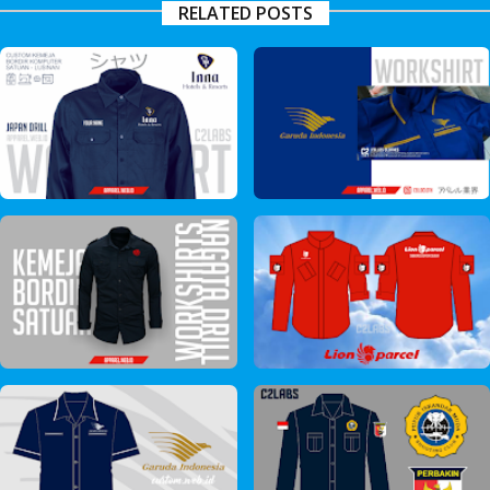
RELATED POSTS