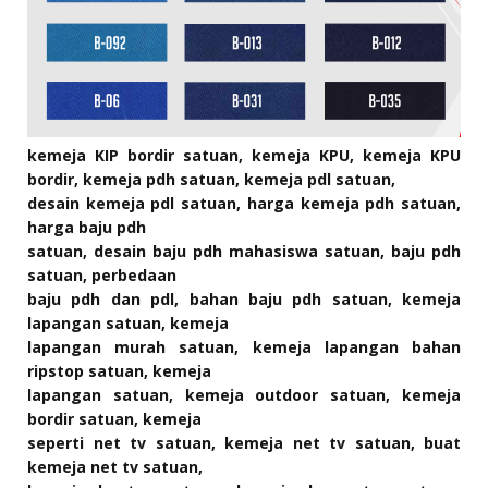
kemeja KIP bordir satuan, kemeja KPU, kemeja KPU
bordir, kemeja pdh satuan, kemeja pdl satuan,
desain kemeja pdl satuan, harga kemeja pdh satuan,
harga baju pdh
satuan, desain baju pdh mahasiswa satuan, baju pdh
satuan, perbedaan
baju pdh dan pdl, bahan baju pdh satuan, kemeja
lapangan satuan, kemeja
lapangan murah satuan, kemeja lapangan bahan
ripstop satuan, kemeja
lapangan satuan, kemeja outdoor satuan, kemeja
bordir satuan, kemeja
seperti net tv satuan, kemeja net tv satuan, buat
kemeja net tv satuan,