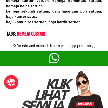
kemeja kantor satuan, kemeja komuntas satuan,
kemeja kelas satuan,
kemeja sekolah satuan, baju lapangan pdh satuan,
baju kantor satuan,
baju komunitas satuan, baju bordir satuan
Tags:
Kemeja Custom
for info and order click auto whatsapp [ chat only ]