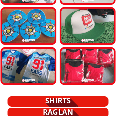
SHIRTS
RAGLAN