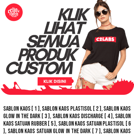
Sablon Kaos
[ 1 ],
Sablon Kaos Plastisol
[ 2 ],
Sablon Kaos
Glow In The Dark
[ 3 ],
Sablon Kaos Discharge
[ 4 ],
Sablon
Kaos Satuan Rubber
[ 5 ],
Sablon Kaos Satuan Plastisol
[ 6
],
Sablon Kaos Satuan Glow In The Dark
[ 7 ],
Sablon Kaos