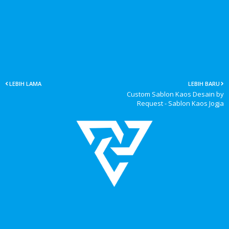
LEBIH LAMA
LEBIH BARU
Custom Sablon Kaos Desain by
Request - Sablon Kaos Jogja