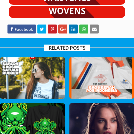
WOVENS
RELATED POSTS