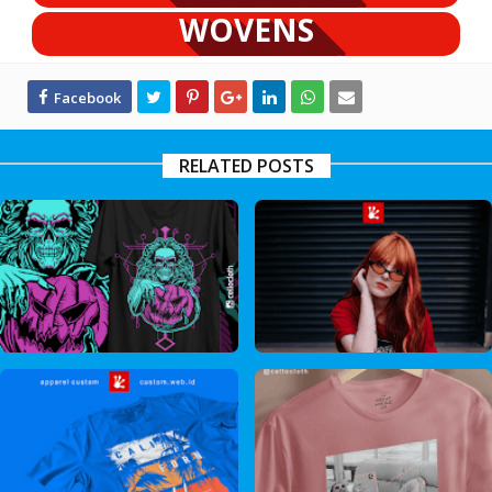
WOVENS
RELATED POSTS