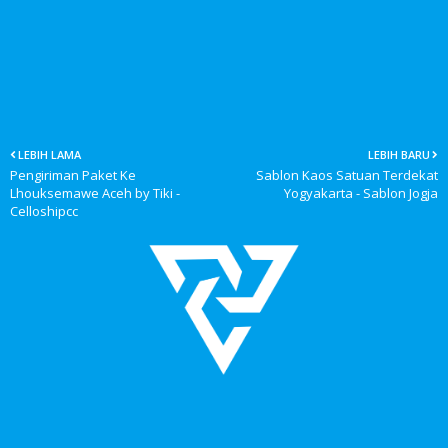
LEBIH LAMA
LEBIH BARU
Pengiriman Paket Ke
Sablon Kaos Satuan Terdekat
Lhouksemawe Aceh by Tiki -
Yogyakarta - Sablon Jogja
Celloshipcc