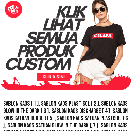
Sablon Kaos
[ 1 ],
Sablon Kaos Plastisol
[ 2 ],
Sablon Kaos
Glow In The Dark
[ 3 ],
Sablon Kaos Discharge
[ 4 ],
Sablon
Kaos Satuan Rubber
[ 5 ],
Sablon Kaos Satuan Plastisol
[ 6
],
Sablon Kaos Satuan Glow In The Dark
[ 7 ],
Sablon Kaos