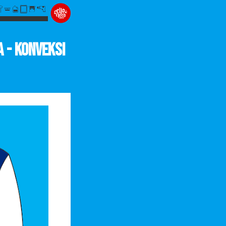
 - Konveksi